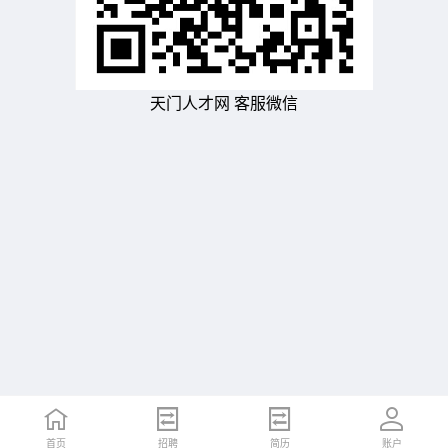
天门人才网 客服微信
首页
招聘
简历
账户