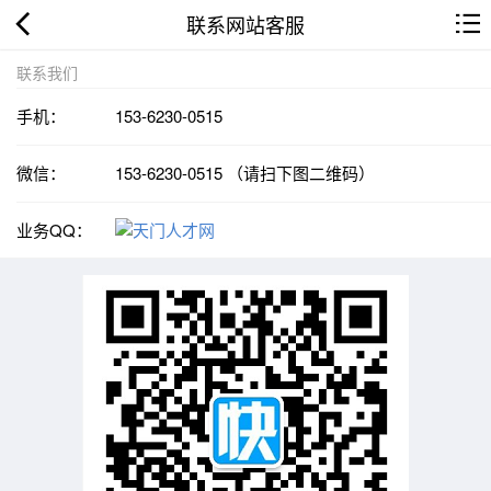
联系网站客服
联系我们
手机：
153-6230-0515
微信：
153-6230-0515 （请扫下图二维码）
业务QQ：