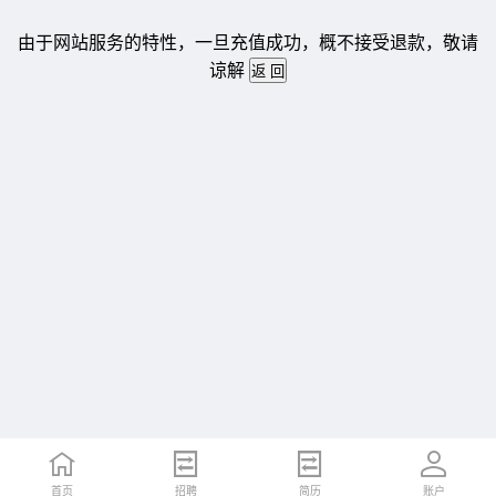
由于网站服务的特性，一旦充值成功，概不接受退款，敬请
谅解
首页
招聘
简历
账户